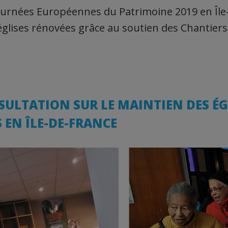
Journées Européennes du Patrimoine 2019 en Île
 églises rénovées grâce au soutien des Chantiers
ULTATION SUR LE MAINTIEN DES ÉG
 EN ÎLE-DE-FRANCE