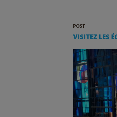
POST
VISITEZ LES 