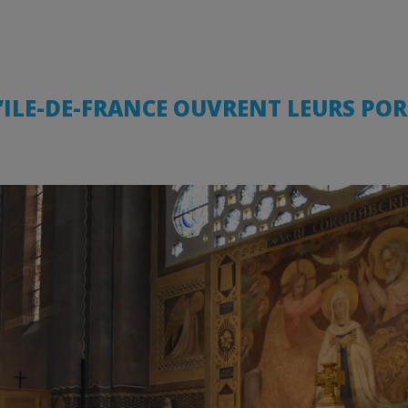
D’ILE-DE-FRANCE OUVRENT LEURS POR