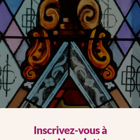
Inscrivez-vous à