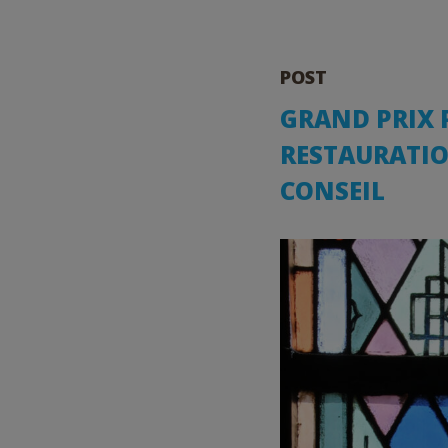
POST
GRAND PRIX P
RESTAURATIO
CONSEIL