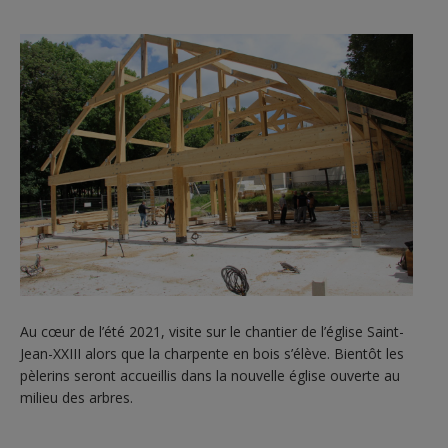
Au cœur de l’été 2021, visite sur le chantier de l’église Saint-
Jean-XXIII alors que la charpente en bois s’élève. Bientôt les
pèlerins seront accueillis dans la nouvelle église ouverte au
milieu des arbres.