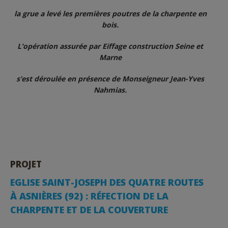
la grue a levé les premières poutres de la charpente en
bois.
L’opération assurée par Eiffage construction Seine et
Marne
s’est déroulée en présence de Monseigneur Jean-Yves
Nahmias.
PROJET
EGLISE SAINT-JOSEPH DES QUATRE ROUTES
À ASNIÈRES (92) : RÉFECTION DE LA
CHARPENTE ET DE LA COUVERTURE