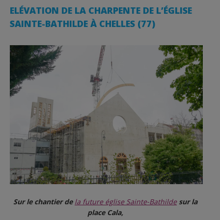
ELÉVATION DE LA CHARPENTE DE L’ÉGLISE
SAINTE-BATHILDE À CHELLES (77)
Sur le chantier de
la future église Sainte-Bathilde
sur la
place Cala,