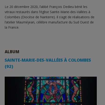
Le 20 décembre 2020, l’abbé François Dedieu bénit les
vitraux restaurés dans l’église Sainte-Marie-des-Vallées à
Colombes (Diocèse de Nanterre). Il s’agit de réalisations de
l’atelier Mauméjean, célèbre manufacture du Sud Ouest de
la France.
ALBUM
SAINTE-MARIE-DES-VALLÉES À COLOMBES
(92)