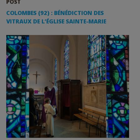
POST
COLOMBES (92) : BÉNÉDICTION DES
VITRAUX DE L’ÉGLISE SAINTE-MARIE