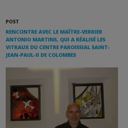
POST
RENCONTRE AVEC LE MAÎTRE-VERRIER
ANTONIO MARTINS, QUI A RÉALISÉ LES
VITRAUX DU CENTRE PAROISSIAL SAINT-
JEAN-PAUL-II DE COLOMBES