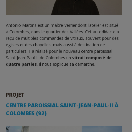
Antonio Martins est un maître-verrier dont l’atelier est situé
à Colombes, dans le quartier des Vallées. Cet autodidacte a
reçu de multiples commandes de vitraux, souvent pour des
églises et des chapelles, mais aussi à destination de
particuliers. Il a réalisé pour le nouveau centre paroissial
Saint-Jean-Paul-II de Colombes un
vitrail composé de
quatre parties
. Il nous explique sa démarche.
PROJET
CENTRE PAROISSIAL SAINT-JEAN-PAUL-II À
COLOMBES (92)