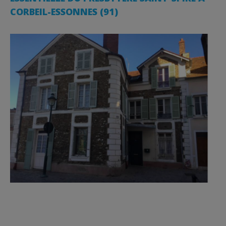
CORBEIL-ESSONNES (91)