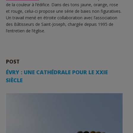
de la couleur à l’édifice. Dans des tons jaune, orange, rose
et rouge, celui-ci propose une série de baies non figuratives.
Un travail mené en étroite collaboration avec l’association
des Bâtisseurs de Saint-Joseph, chargée depuis 1995 de
l’entretien de l’église.
POST
ÉVRY : UNE CATHÉDRALE POUR LE XXIE
SIÈCLE