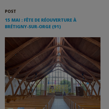
POST
15 MAI : FÊTE DE RÉOUVERTURE À
BRÉTIGNY-SUR-ORGE (91)