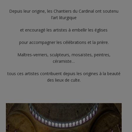
Depuis leur origine, les Chantiers du Cardinal ont soutenu
l’art liturgique
et encouragé les artistes à embellir les églises
pour accompagner les célébrations et la prière.
Maîtres-verriers, sculpteurs, mosaïstes, peintres,
céramiste…
tous ces artistes contribuent depuis les origines à la beauté
des lieux de culte.