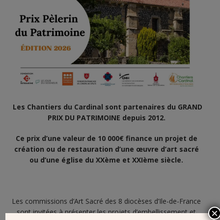
Les Chantiers du Cardinal sont partenaires
du GRAND
PRIX DU PATRIMOINE depuis 2012.
Ce prix d’une valeur de 10 000€ finance un projet de
création ou de restauration d’une œuvre d’art sacré
ou d’une église du XXème et XXIème siècle.
Les commissions d’Art Sacré des 8 diocèses d’Ile-de-France
×
sont invitées à présenter les projets d’embellissement et