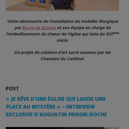
Visite-découverte de l’installation du mobilier liturgique
par
Bruno de Maistre
et son équipe en charge de
ème
l’embellissement du chœur de l’église qui date du XIII
siècle.
Un projet de création d’art sacré soutenu par les
Chantiers du Cardinal.
POST
️️« JE RÊVE D’UNE ÉGLISE QUI LAISSE UNE
PLACE AU MYSTÈRE » – INTERVIEW
EXCLUSIVE D’AUGUSTIN FRISON-ROCHE