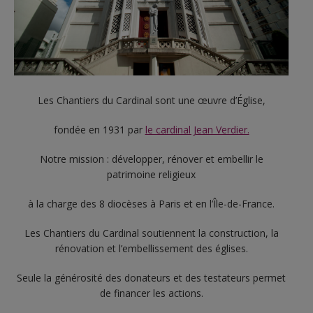
Les Chantiers du Cardinal sont une œuvre d’Église,
fondée en 1931 par
le cardinal Jean Verdier.
Notre mission : développer, rénover et embellir le
patrimoine religieux
à la charge des 8 diocèses à Paris et en l’Île-de-France.
Les Chantiers du Cardinal soutiennent la construction, la
rénovation et l’embellissement des églises.
Seule la générosité des donateurs et des testateurs permet
de financer les actions.