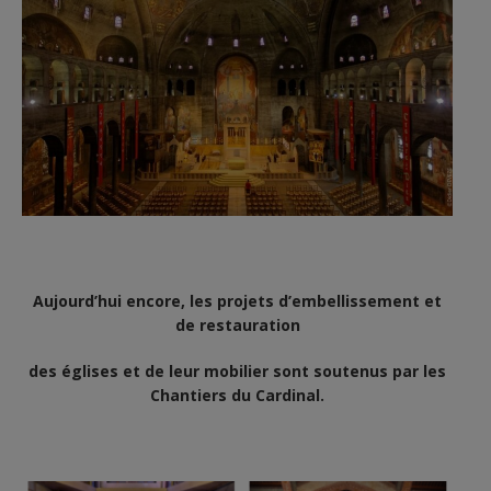
Aujourd’hui encore, les projets d’embellissement et
de restauration
des églises et de leur mobilier sont soutenus par les
Chantiers du Cardinal.