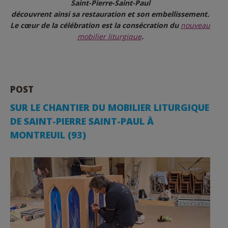
Saint-Pierre-Saint-Paul
découvrent ainsi sa restauration et son embellissement.
Le cœur de la célébration est la consécration du
nouveau
mobilier liturgique
.
POST
SUR LE CHANTIER DU MOBILIER LITURGIQUE
DE SAINT-PIERRE SAINT-PAUL À
MONTREUIL (93)