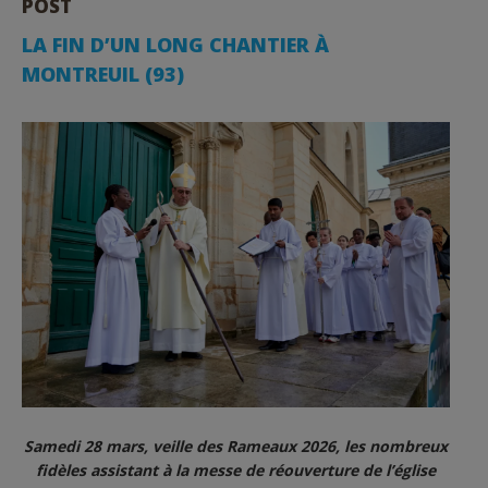
POST
LA FIN D’UN LONG CHANTIER À
MONTREUIL (93)
Samedi 28 mars, veille des Rameaux 2026, les nombreux
fidèles assistant à la messe de réouverture de l’église