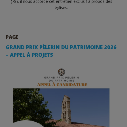
(78), il nous accorde cet entretien exclusif à propos des
églises.
PAGE
GRAND PRIX PÈLERIN DU PATRIMOINE 2026
– APPEL À PROJETS