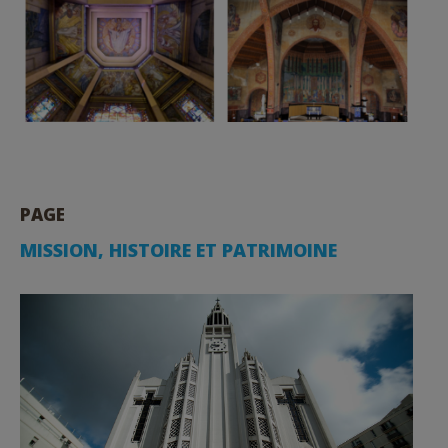
PAGE
MISSION, HISTOIRE ET PATRIMOINE