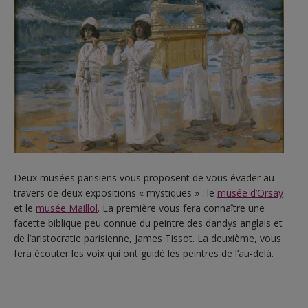
Deux musées parisiens vous proposent de vous évader au
travers de deux expositions « mystiques » : le
musée d’Orsay
et le
musée Maillol
. La première vous fera connaître une
facette biblique peu connue du peintre des dandys anglais et
de l’aristocratie parisienne, James Tissot. La deuxième, vous
fera écouter les voix qui ont guidé les peintres de l’au-delà.