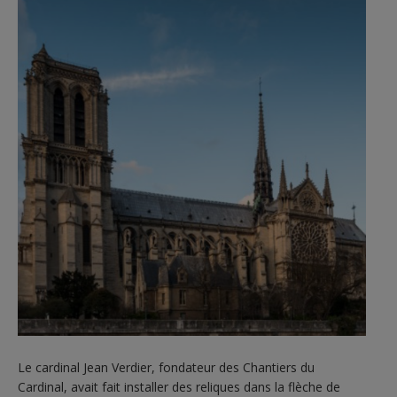
Le cardinal Jean Verdier, fondateur des Chantiers du
Cardinal, avait fait installer des reliques dans la flèche de