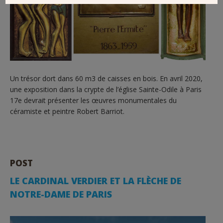
Un trésor dort dans 60 m3 de caisses en bois. En avril 2020,
une exposition dans la crypte de l’église Sainte-Odile à Paris
17e devrait présenter les œuvres monumentales du
céramiste et peintre Robert Barriot.
POST
LE CARDINAL VERDIER ET LA FLÈCHE DE
NOTRE-DAME DE PARIS