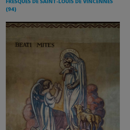
FRESQUES DE SAINT-LOUIS DE VINCENNES
(94)