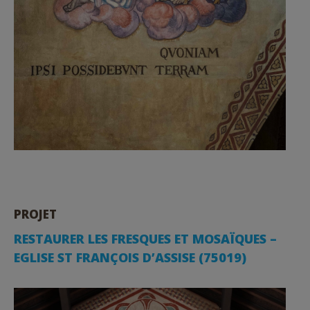
PROJET
RESTAURER LES FRESQUES ET MOSAÏQUES –
EGLISE ST FRANÇOIS D’ASSISE (75019)