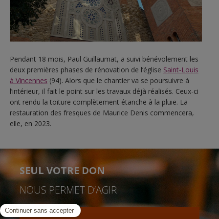
Pendant 18 mois, Paul Guillaumat, a suivi bénévolement les
deux premières phases de rénovation de l’église
Saint-Louis
à Vincennes
(94). Alors que le chantier va se poursuivre à
l’intérieur, il fait le point sur les travaux déjà réalisés. Ceux-ci
ont rendu la toiture complètement étanche à la pluie. La
restauration des fresques de Maurice Denis commencera,
elle, en 2023.
SEUL VOTRE DON
NOUS PERMET D’AGIR