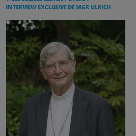
INTERVIEW EXCLUSIVE DE MGR ULRICH