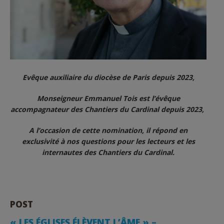
Evêque auxiliaire du diocèse de Paris depuis 2023,
Monseigneur Emmanuel Tois est l’évêque
accompagnateur des Chantiers du Cardinal depuis 2023,
A l’occasion de cette nomination, il répond en
exclusivité à nos questions pour les lecteurs et les
internautes des Chantiers du Cardinal.
POST
« LES ÉGLISES ÉLÈVENT L’ÂME » –