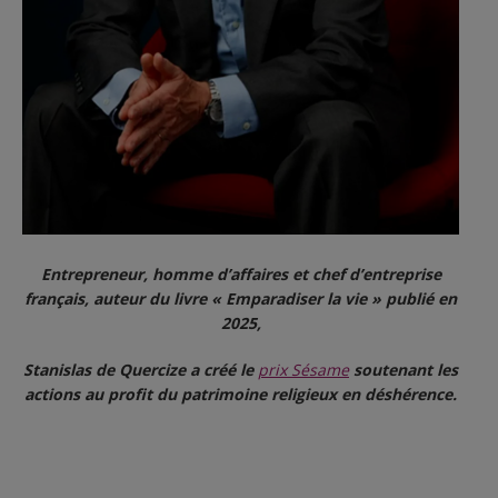
Entrepreneur, homme d’affaires et chef d’entreprise
français, auteur du livre « Emparadiser la vie » publié en
2025,
Stanislas de Quercize a créé le
prix Sésame
soutenant les
actions au profit du patrimoine religieux en déshérence.