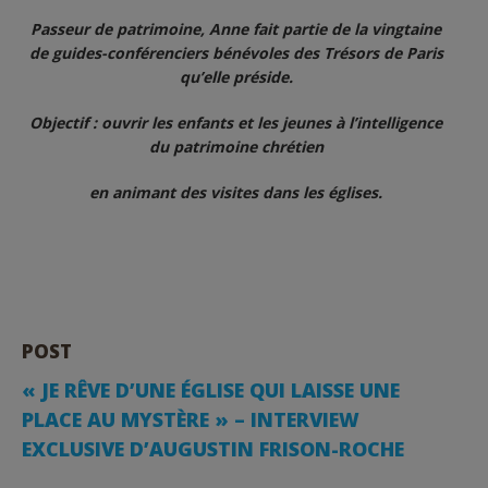
Passeur de patrimoine, Anne fait partie de la vingtaine
de guides-conférenciers bénévoles des Trésors de Paris
qu’elle préside.
Objectif : ouvrir les enfants et les jeunes à l’intelligence
du patrimoine chrétien
en animant des visites dans les églises.
POST
️️« JE RÊVE D’UNE ÉGLISE QUI LAISSE UNE
PLACE AU MYSTÈRE » – INTERVIEW
EXCLUSIVE D’AUGUSTIN FRISON-ROCHE