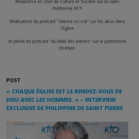
Rédactrice en chef de Culture et Société sur la radio
chrétienne RCF.
Réalisatrice du podcast ”Silence on crie” sur les abus dans
l’Église
et pilote du podcast ”Au-delà des pierres” sur le patrimoine
chrétien.
POST
« CHAQUE ÉGLISE EST LE RENDEZ-VOUS DE
DIEU AVEC LES HOMMES. » – INTERVIEW
EXCLUSIVE DE PHILIPPINE DE SAINT PIERRE