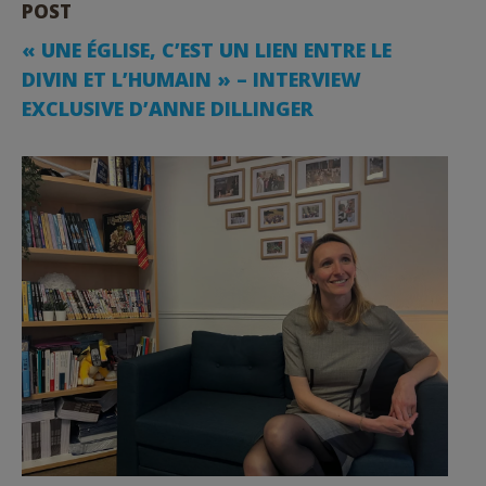
POST
« UNE ÉGLISE, C’EST UN LIEN ENTRE LE
DIVIN ET L’HUMAIN » – INTERVIEW
EXCLUSIVE D’ANNE DILLINGER