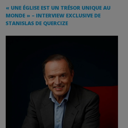
« UNE ÉGLISE EST UN TRÉSOR UNIQUE AU
MONDE » – INTERVIEW EXCLUSIVE DE
STANISLAS DE QUERCIZE