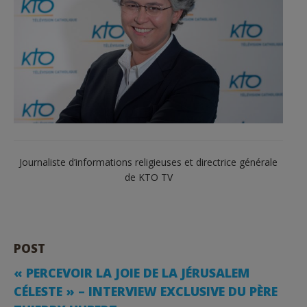
Journaliste d’informations religieuses et directrice générale
de KTO TV
POST
« PERCEVOIR LA JOIE DE LA JÉRUSALEM
CÉLESTE » – INTERVIEW EXCLUSIVE DU PÈRE