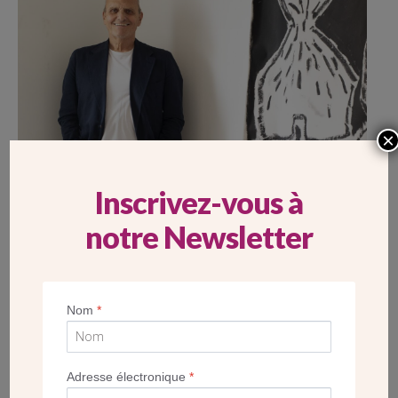
×
Inscrivez-vous à
notre Newsletter
Nom
*
Adresse électronique
*