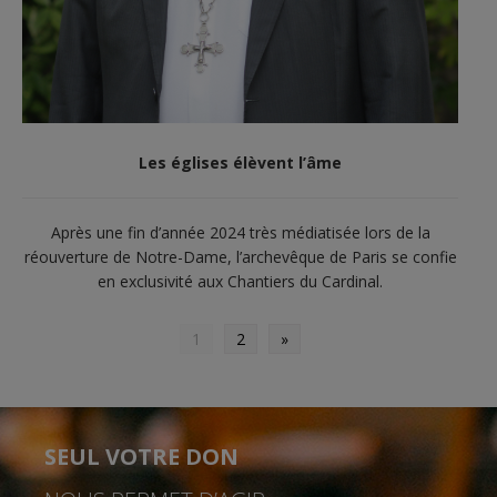
Les églises élèvent l’âme
Après une fin d’année 2024 très médiatisée lors de la
réouverture de Notre-Dame, l’archevêque de Paris se confie
en exclusivité aux Chantiers du Cardinal.
1
2
»
SEUL VOTRE DON