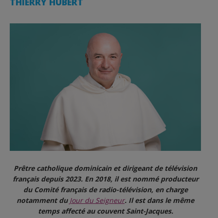
THIERRY HUBERT
Prêtre catholique dominicain et dirigeant de télévision
français depuis 2023. En 2018, il est nommé producteur
du Comité français de radio-télévision, en charge
notamment du
Jour du Seigneur
. Il est dans le même
temps affecté au couvent Saint-Jacques.