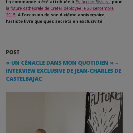
La commande a été attribuée à
Françoise Bissara
, pour
la future cathédrale de Créteil déployée le 20 septembre
2015
. A l’occasion de son dixième anniversaire,
l’artiste livre quelques secrets en exclusivité.
POST
️️« UN CÉNACLE DANS MON QUOTIDIEN » –
INTERVIEW EXCLUSIVE DE JEAN-CHARLES DE
CASTELBAJAC