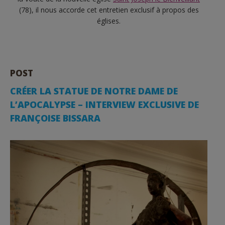
(78), il nous accorde cet entretien exclusif à propos des
églises.
POST
CRÉER LA STATUE DE NOTRE DAME DE
L’APOCALYPSE – INTERVIEW EXCLUSIVE DE
FRANÇOISE BISSARA