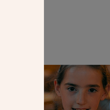
Faire un don