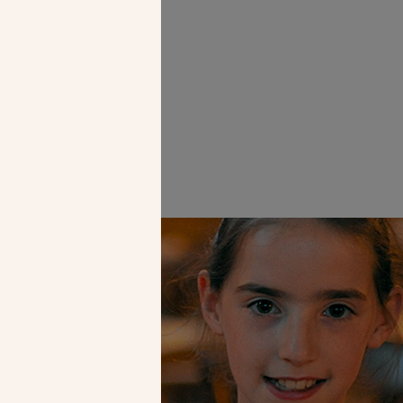
Faire un don