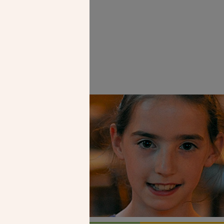
Faire un don