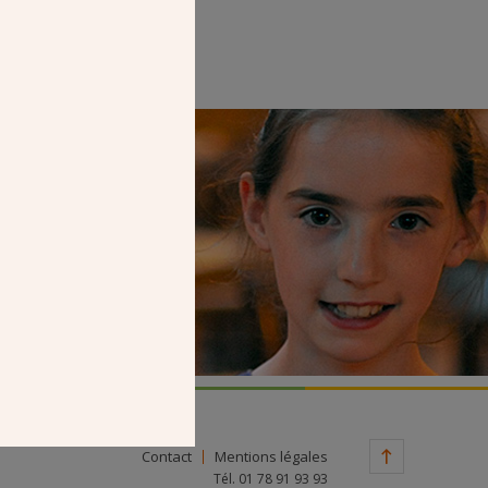
Faire un don
Contact
Mentions légales
Tél. 01 78 91 93 93