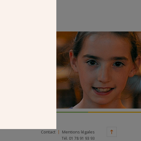
Faire un don
Contact
Mentions légales
Tél. 01 78 91 93 93