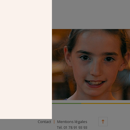
Faire un don
Contact
Mentions légales
Tél. 01 78 91 93 93