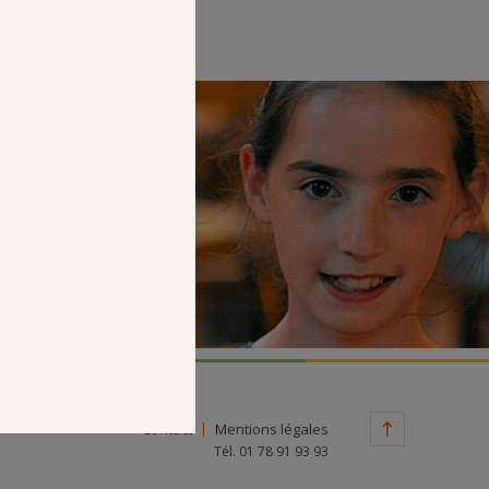
Faire un don
Contact
Mentions légales
Tél. 01 78 91 93 93