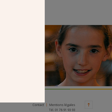
Faire un don
Contact
Mentions légales
Tél. 01 78 91 93 93