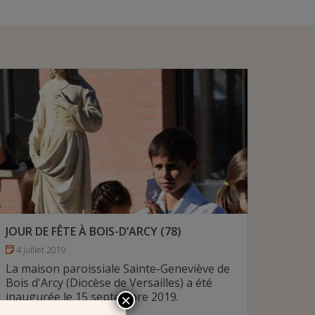
JOUR DE FÊTE À BOIS-D’ARCY (78)
4 juillet 2019
La maison paroissiale Sainte-Geneviève de
Bois d'Arcy (Diocèse de Versailles) a été
inaugurée le 15 septembre 2019.
×