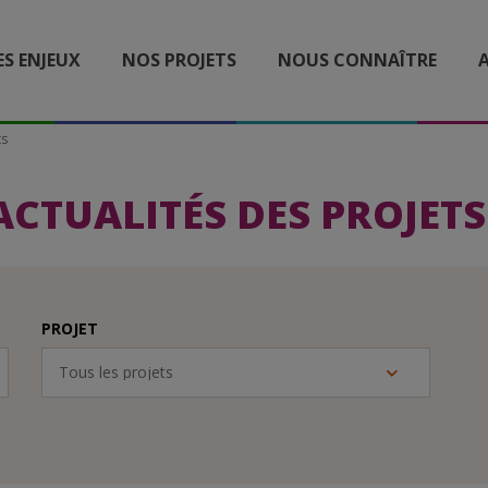
ES ENJEUX
NOS PROJETS
NOUS CONNAÎTRE
A
ts
ACTUALITÉS DES PROJETS
PROJET
Tous les projets