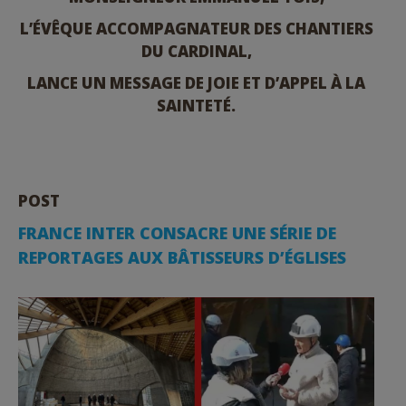
L’ÉVÊQUE ACCOMPAGNATEUR DES CHANTIERS
DU CARDINAL,
LANCE UN MESSAGE DE JOIE ET D’APPEL À LA
SAINTETÉ.
POST
FRANCE INTER CONSACRE UNE SÉRIE DE
REPORTAGES AUX BÂTISSEURS D’ÉGLISES