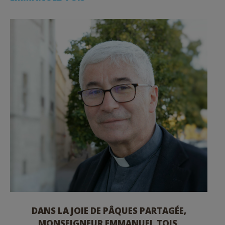
DANS LA JOIE DE PÂQUES PARTAGÉE,
MONSEIGNEUR EMMANUEL TOIS,