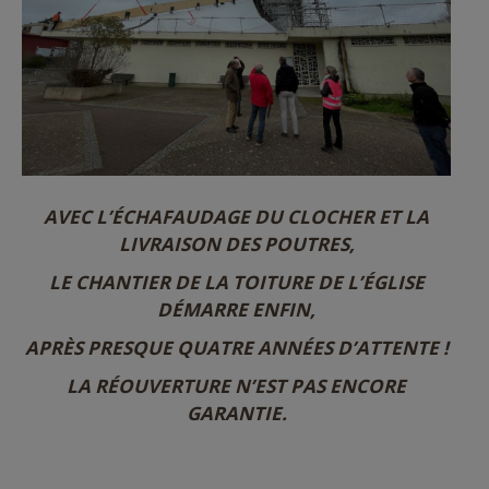
AVEC L’ÉCHAFAUDAGE DU CLOCHER ET LA
LIVRAISON DES POUTRES,
LE CHANTIER DE LA TOITURE DE L’ÉGLISE
DÉMARRE ENFIN,
APRÈS PRESQUE QUATRE ANNÉES D’ATTENTE !
LA RÉOUVERTURE N’EST PAS ENCORE
GARANTIE.