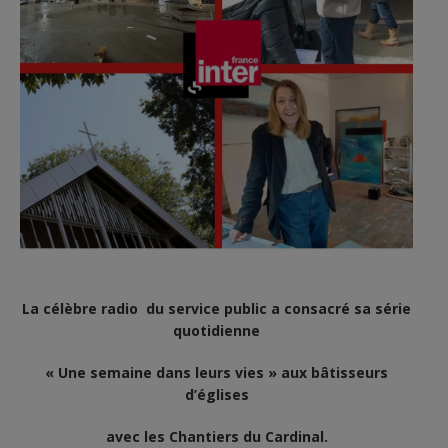
La célèbre radio du service public a consacré sa série
quotidienne
« Une semaine dans leurs vies » aux bâtisseurs
d’églises
avec les Chantiers du Cardinal.