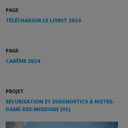
PAGE
TÉLÉCHARGER LE LIVRET 2024
PAGE
CARÊME 2024
PROJET
SÉCURISATION ET DIAGNOSTICS À NOTRE-
DAME-DES-MISSIONS (93)