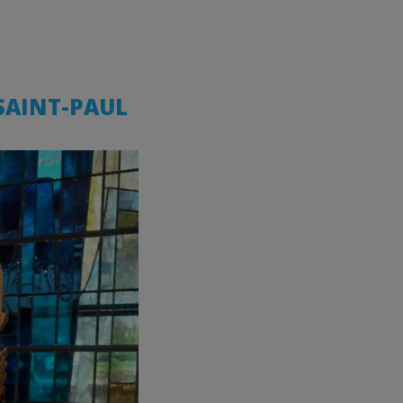
SAINT-PAUL