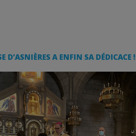
E D’ASNIÈRES A ENFIN SA DÉDICACE 