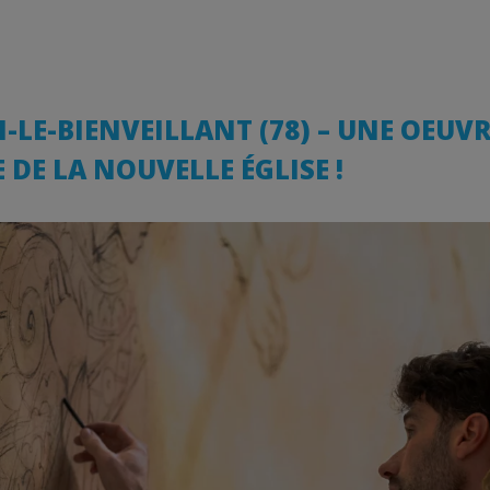
-LE-BIENVEILLANT (78) – UNE OEUV
 DE LA NOUVELLE ÉGLISE !