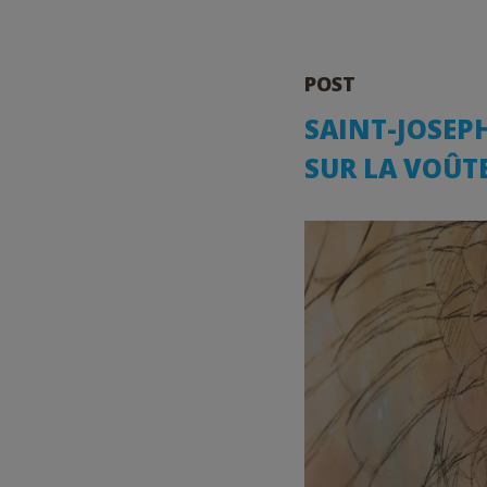
POST
SAINT-JOSEPH
SUR LA VOÛTE