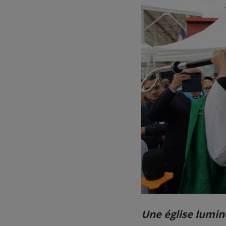
Une église lumin