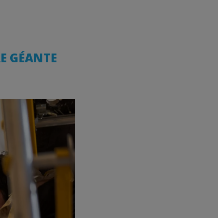
RE GÉANTE