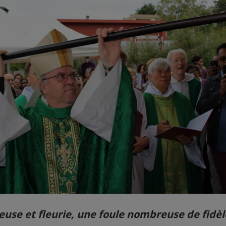
euse et fleurie, une foule nombreuse de fidèl