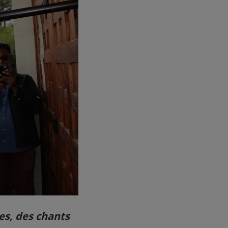
es, des chants