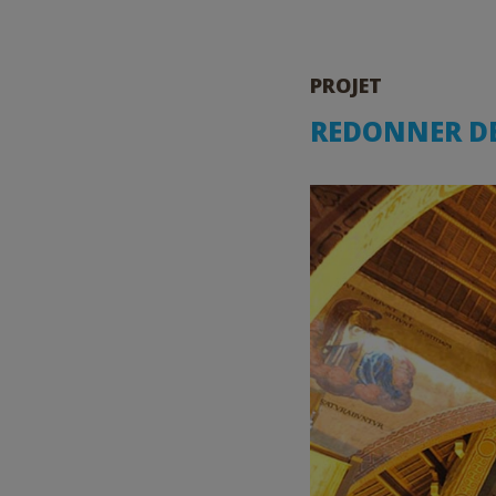
PROJET
REDONNER DE 