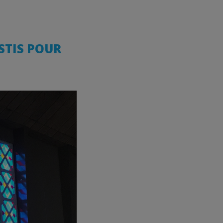
STIS POUR