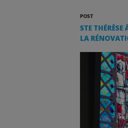
POST
STE THÉRÈSE 
LA RÉNOVATI