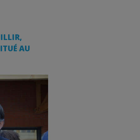
LLIR,
ITUÉ AU