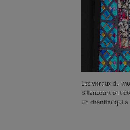
Les vitraux du mu
Billancourt ont é
un chantier qui a 