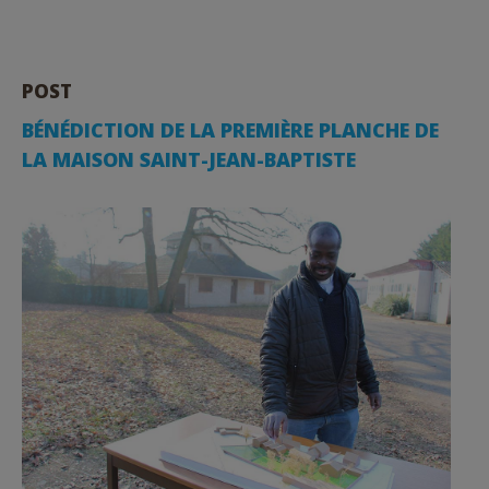
POST
BÉNÉDICTION DE LA PREMIÈRE PLANCHE DE
LA MAISON SAINT-JEAN-BAPTISTE