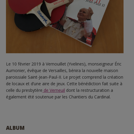
Le 10 février 2019 à Vernouillet (Yvelines), monseigneur Éric
Aumonier, évêque de Versailles, bénira la nouvelle maison
paroissiale Saint-Jean-Paul-II. Le projet comprend la création
de locaux et d’une aire de jeux. Cette bénédiction fait suite à
celle du presbytère
de Verneuil
dont la restructuration a
également été soutenue par les Chantiers du Cardinal.
ALBUM