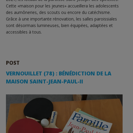
Cette «maison pour les jeunes» accueillera les adolescents
des aumôneries, des scouts ou encore du catéchisme.
Grâce à une importante rénovation, les salles paroissiales
sont désormais lumineuses, bien équipées, adaptées et
accessibles à tous.
POST
VERNOUILLET (78) : BÉNÉDICTION DE LA
MAISON SAINT-JEAN-PAUL-II