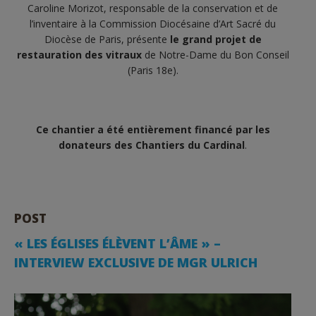
Caroline Morizot, responsable de la conservation et de
l’inventaire à la Commission Diocésaine d’Art Sacré du
Diocèse de Paris, présente
le grand projet de
restauration des vitraux
de Notre-Dame du Bon Conseil
(Paris 18e).
Ce chantier a été entièrement financé par les
donateurs des Chantiers du Cardinal
.
POST
« LES ÉGLISES ÉLÈVENT L’ÂME » –
INTERVIEW EXCLUSIVE DE MGR ULRICH