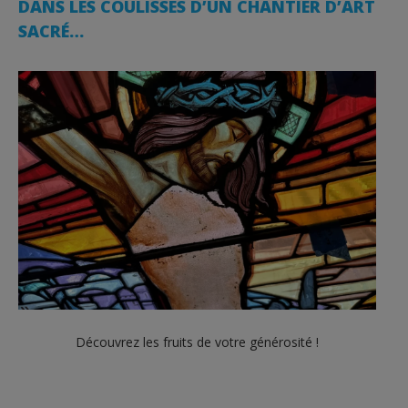
DANS LES COULISSES D’UN CHANTIER D’ART
SACRÉ…
Découvrez les fruits de votre générosité !