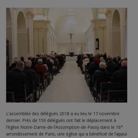
L’assemblée des délégués 2018 a eu lieu le 17 novembre
dernier. Près de 150 délégués ont fait le déplacement à
e
l’église Notre-Dame-de-l’Assomption-de-Passy dans le 16
arrondissement de Paris, une église qui a bénéficié de l’appui