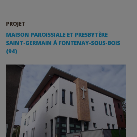
PROJET
MAISON PAROISSIALE ET PRESBYTÈRE
SAINT-GERMAIN À FONTENAY-SOUS-BOIS
(94)