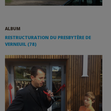
ALBUM
RESTRUCTURATION DU PRESBYTÈRE DE
VERNEUIL (78)