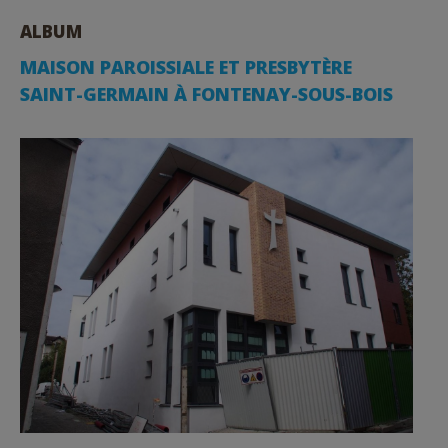
ALBUM
MAISON PAROISSIALE ET PRESBYTÈRE
SAINT-GERMAIN À FONTENAY-SOUS-BOIS