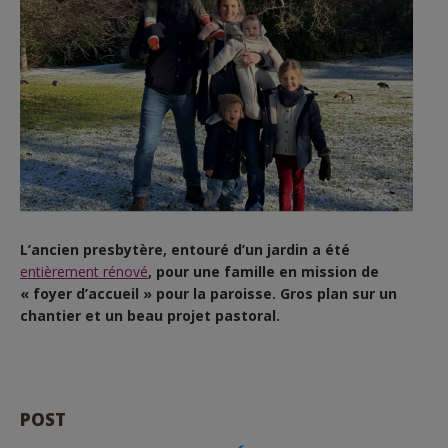
L’ancien presbytère, entouré d’un jardin a été
entièrement rénové
, pour une famille en mission de
« foyer d’accueil » pour la paroisse. Gros plan sur un
chantier et un beau projet pastoral.
POST