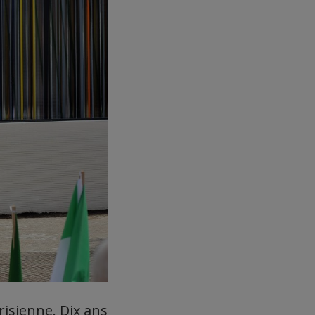
risienne. Dix ans