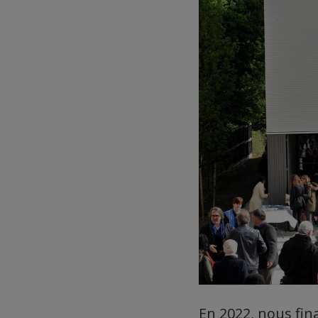
En 2022, nous fin