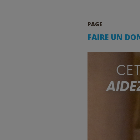
PAGE
FAIRE UN DO