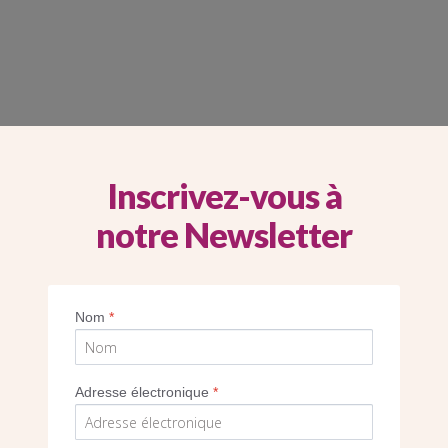
ES JEUNES
Inscrivez-vous à
notre Newsletter
Nom
*
Adresse électronique
*