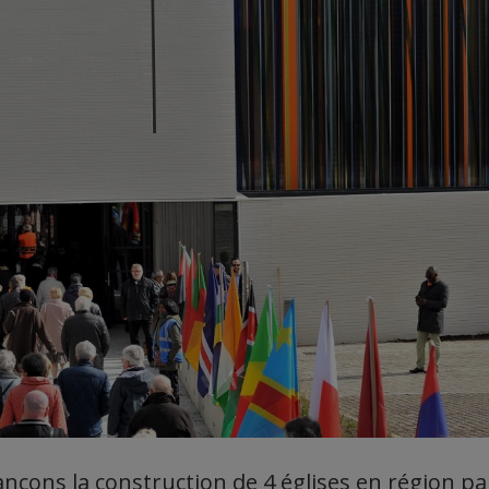
ançons la construction de 4 églises en région pa