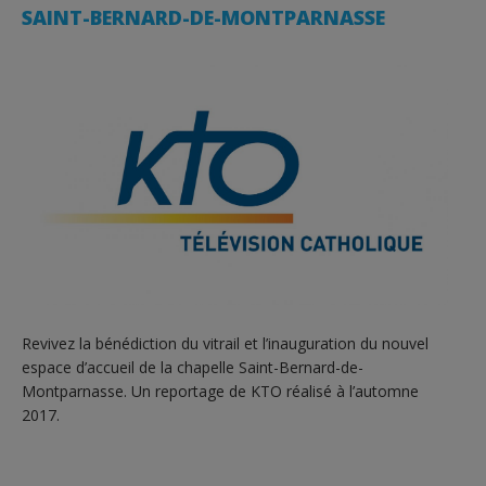
SAINT-BERNARD-DE-MONTPARNASSE
Revivez la bénédiction du vitrail et l’inauguration du nouvel
espace d’accueil de la chapelle Saint-Bernard-de-
Montparnasse. Un reportage de KTO réalisé à l’automne
2017.