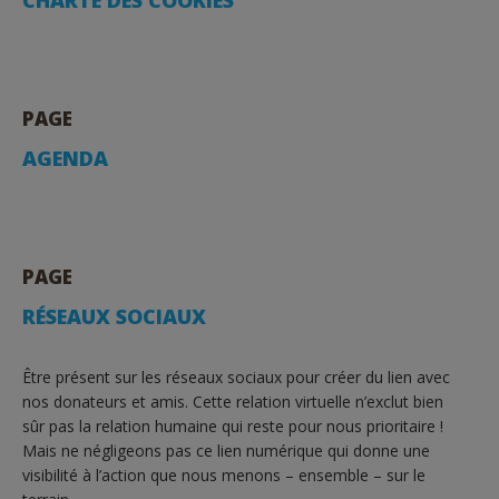
PAGE
AGENDA
PAGE
RÉSEAUX SOCIAUX
Être présent sur les réseaux sociaux pour créer du lien avec
nos donateurs et amis. Cette relation virtuelle n’exclut bien
sûr pas la relation humaine qui reste pour nous prioritaire !
Mais ne négligeons pas ce lien numérique qui donne une
visibilité à l’action que nous menons – ensemble – sur le