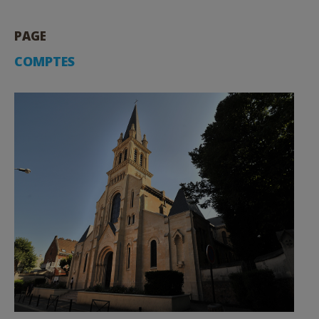
PAGE
COMPTES