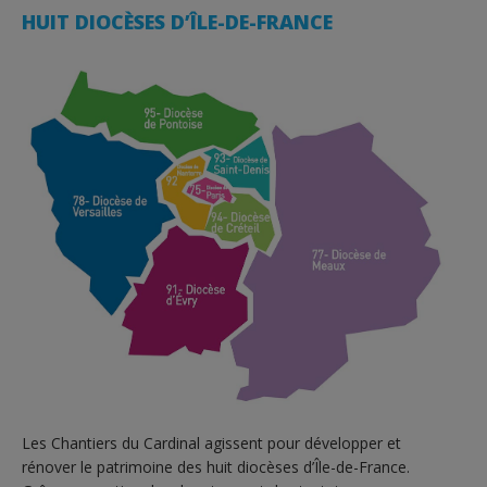
HUIT DIOCÈSES D’ÎLE-DE-FRANCE
Les Chantiers du Cardinal agissent pour développer et
rénover le patrimoine des huit diocèses d’Île-de-France.