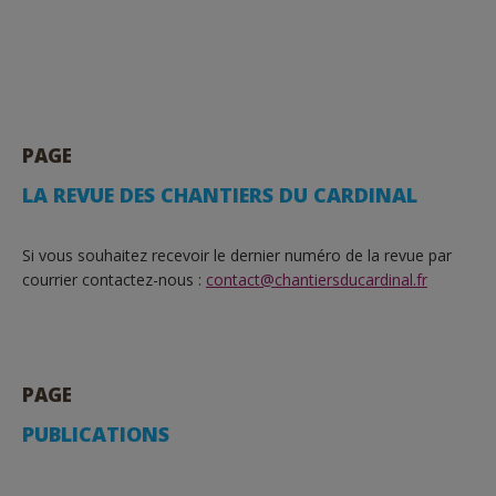
PAGE
LA REVUE DES CHANTIERS DU CARDINAL
Si vous souhaitez recevoir le dernier numéro de la revue par
courrier contactez-nous :
contact@chantiersducardinal.fr
PAGE
PUBLICATIONS