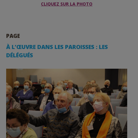
CLIQUEZ SUR LA PHOTO
PAGE
À L’ŒUVRE DANS LES PAROISSES : LES
DÉLÉGUÉS