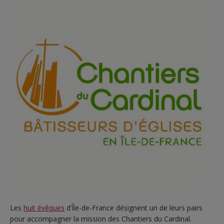
Les
huit évêques
d’Île-de-France désignent un de leurs pairs
pour accompagner la mission des Chantiers du Cardinal.