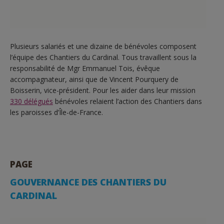
Plusieurs salariés et une dizaine de bénévoles composent
l’équipe des Chantiers du Cardinal. Tous travaillent sous la
responsabilité de Mgr Emmanuel Tois, évêque
accompagnateur, ainsi que de Vincent Pourquery de
Boisserin, vice-président. Pour les aider dans leur mission
330 délégués
bénévoles relaient l’action des Chantiers dans
les paroisses d’Île-de-France.
PAGE
GOUVERNANCE DES CHANTIERS DU
CARDINAL