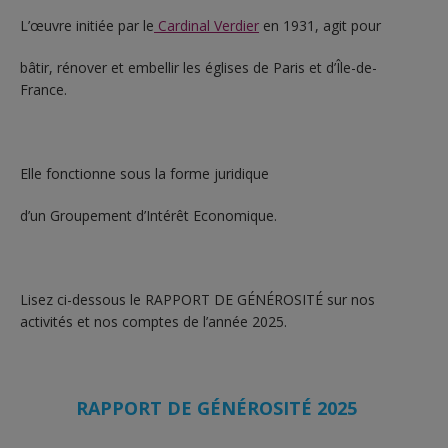
L’œuvre initiée par le
Cardinal Verdier
en 1931, agit pour
bâtir, rénover et embellir les églises de Paris et d’Île-de-
France.
Elle fonctionne sous la forme juridique
d’un Groupement d’Intérêt Economique.
Lisez ci-dessous le RAPPORT DE GÉNÉROSITÉ sur nos
activités et nos comptes de l’année 2025.
RAPPORT DE GÉNÉROSITÉ 2025