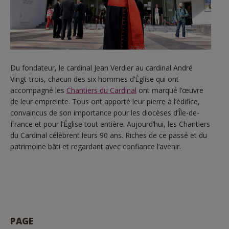
Du fondateur, le cardinal Jean Verdier au cardinal André
Vingt-trois, chacun des six hommes d’Église qui ont
accompagné les
Chantiers du Cardinal
ont marqué l’œuvre
de leur empreinte. Tous ont apporté leur pierre à l’édifice,
convaincus de son importance pour les diocèses d’Île-de-
France et pour l’Église tout entière. Aujourd’hui, les Chantiers
du Cardinal célèbrent leurs 90 ans. Riches de ce passé et du
patrimoine bâti et regardant avec confiance l’avenir.
PAGE