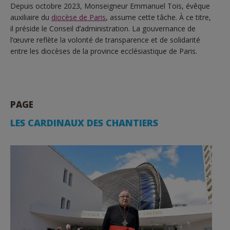
Depuis octobre 2023, Monseigneur Emmanuel Tois, évêque
auxiliaire du
diocèse de Paris
, assume cette tâche. À ce titre,
il préside le Conseil d’administration. La gouvernance de
l’œuvre reflète la volonté de transparence et de solidarité
entre les diocèses de la province ecclésiastique de Paris.
PAGE
LES CARDINAUX DES CHANTIERS