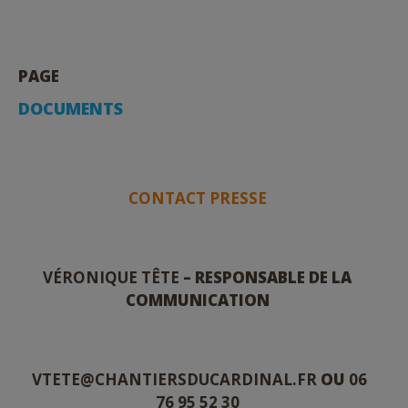
PAGE
DOCUMENTS
CONTACT PRESSE
VÉRONIQUE TÊTE
– RESPONSABLE DE LA
COMMUNICATION
VTETE@CHANTIERSDUCARDINAL.FR
OU
06
76 95 52 30