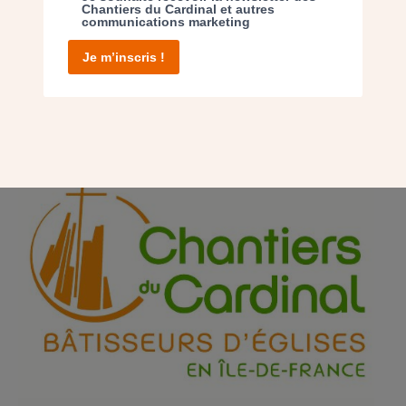
Chantiers du Cardinal et autres
communications marketing
PAGE
Je m’inscris !
ÉQUIPE