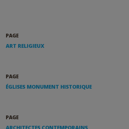
PAGE
ART RELIGIEUX
PAGE
ÉGLISES MONUMENT HISTORIQUE
PAGE
ARCHITECTES CONTEMPORAINS