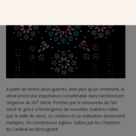
A partir de l’entre-deux-guerres, bien plus qu’un ornement, le
vitrail prend une importance considérable dans l’architecture
e
religieuse du XX
siècle. Portées par le renouveau de l’art
sacré et grâce à l’émergence de nouvelles matières telles
que la dalle de verre, sa création et sa réalisation deviennent
multiples. De nombreuses églises bâties par les Chantiers
du Cardinal en témoignent.