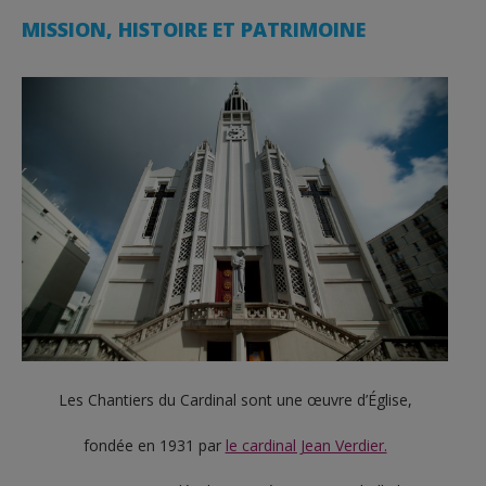
MISSION, HISTOIRE ET PATRIMOINE
Les Chantiers du Cardinal sont une œuvre d’Église,
fondée en 1931 par
le cardinal Jean Verdier.