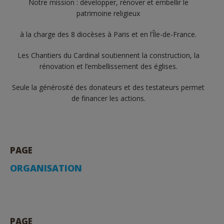
Notre mission : développer, rénover et embellir le
patrimoine religieux
à la charge des 8 diocèses à Paris et en l’Île-de-France.
Les Chantiers du Cardinal soutiennent la construction, la
rénovation et l’embellissement des églises.
Seule la générosité des donateurs et des testateurs permet
de financer les actions.
PAGE
ORGANISATION
PAGE