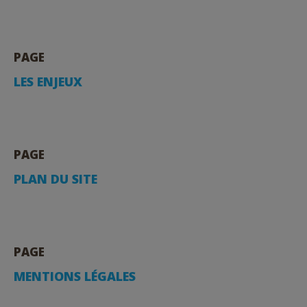
PAGE
LES ENJEUX
PAGE
PLAN DU SITE
PAGE
MENTIONS LÉGALES