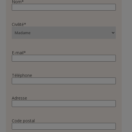
Nom
*
Civilité
*
E-mail
*
Téléphone
Adresse
Code postal