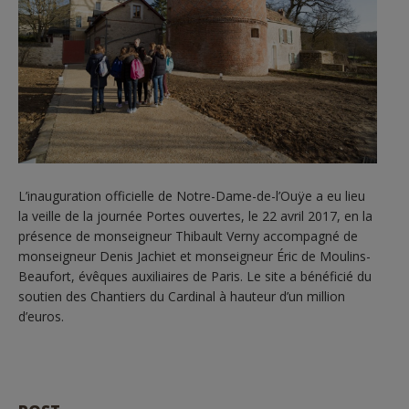
L’inauguration officielle de Notre-Dame-de-l’Ouÿe a eu lieu
la veille de la journée Portes ouvertes, le 22 avril 2017, en la
présence de monseigneur Thibault Verny accompagné de
monseigneur Denis Jachiet et monseigneur Éric de Moulins-
Beaufort, évêques auxiliaires de Paris. Le site a bénéficié du
soutien des Chantiers du Cardinal à hauteur d’un million
d’euros.