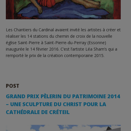
Les Chantiers du Cardinal avaient invité les artistes à créer et
réaliser les 14 stations du chemin de croix de la nouvelle
église Saint-Pierre à Saint-Pierre-du-Perray (Essonne)
inaugurée le 14 février 2016. C’est l’artiste Léa Sham’s qui a
remporté le prix de la création contemporaine 2015.
POST
GRAND PRIX PÈLERIN DU PATRIMOINE 2014
– UNE SCULPTURE DU CHRIST POUR LA
CATHÉDRALE DE CRÉTEIL