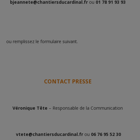
bjeannete@chantiersducardinal.fr
ou
01 78 91 93 93
ou remplissez le formulaire suivant.
CONTACT PRESSE
Véronique Tête
– Responsable de la Communication
vtete@chantiersducardinal.fr
ou
06 76 95 52 30