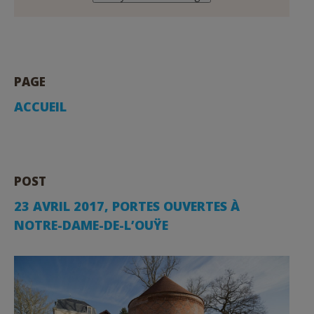
PAGE
ACCUEIL
POST
23 AVRIL 2017, PORTES OUVERTES À
NOTRE-DAME-DE-L’OUŸE