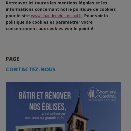
Retrouvez ici toutes les mentions légales et les
informations concernant notre politique de cookies
pour le site
www.chantiersducardinal.fr
. Pour voir la
politique de cookies et paramétrer votre
consentement aux cookies voir le point 6.
PAGE
CONTACTEZ-NOUS