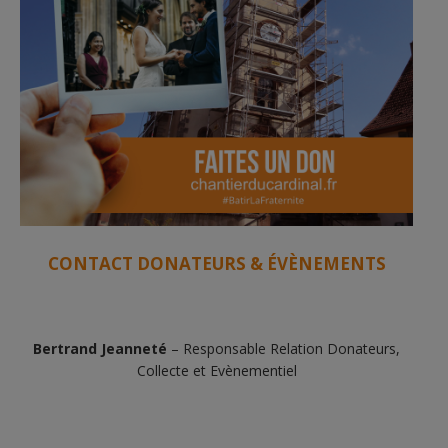
CONTACT DONATEURS & ÉVÈNEMENTS
Bertrand Jeanneté
– Responsable Relation Donateurs,
Collecte et Evènementiel