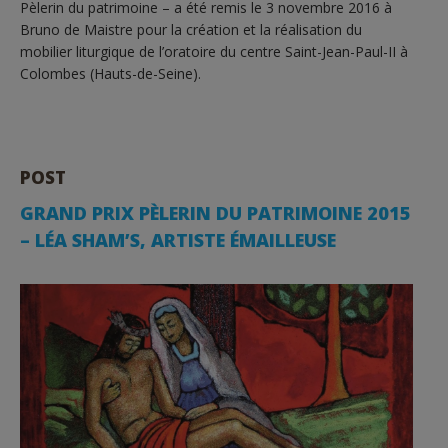
Pèlerin du patrimoine – a été remis le 3 novembre 2016 à
Bruno de Maistre pour la création et la réalisation du
mobilier liturgique de l’oratoire du centre Saint-Jean-Paul-II à
Colombes (Hauts-de-Seine).
POST
GRAND PRIX PÈLERIN DU PATRIMOINE 2015
– LÉA SHAM’S, ARTISTE ÉMAILLEUSE