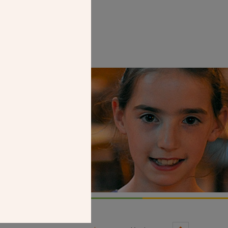
Faire un don