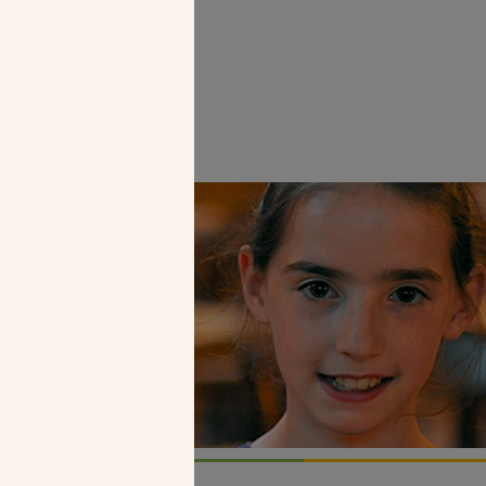
Faire un don