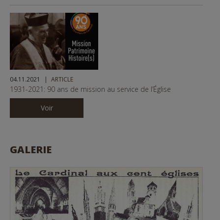
04.11.2021
ARTICLE
1931-2021: 90 ans de mission au service de l’Église
Voir
GALERIE