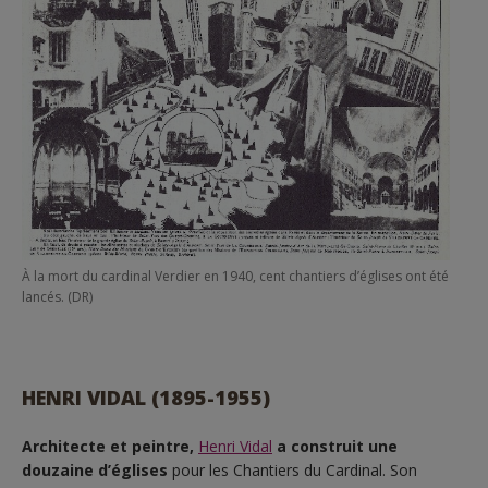
À la mort du cardinal Verdier en 1940, cent chantiers d’églises ont été
lancés. (DR)
HENRI VIDAL (1895-1955)
Architecte et peintre,
Henri Vidal
a construit une
douzaine d’églises
pour les Chantiers du Cardinal. Son