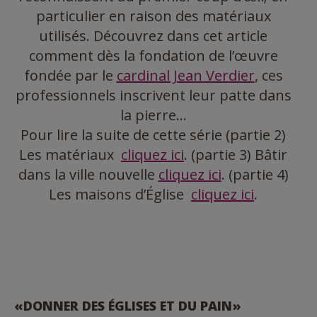
particulier en raison des matériaux
utilisés. Découvrez dans cet article
comment dès la fondation de l’œuvre
fondée par le
cardinal Jean Verdier
, ces
professionnels inscrivent leur patte dans
la pierre…
Pour lire la suite de cette série (partie 2)
Les matériaux
cliquez ici
. (partie 3) Bâtir
dans la ville nouvelle
cliquez ici
. (partie 4)
Les maisons d’Église
cliquez ici
.
«DONNER DES ÉGLISES ET DU PAIN»