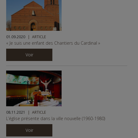
01.09.2020
ARTICLE
« Je suis une enfant des Chantiers du Cardinal »
Voir
08.11.2021
ARTICLE
L’église présente dans la ville nouvelle (1960-1980)
Voir