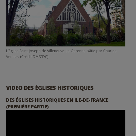
L’église Saint-Joseph de Villeneuve-La-Garenne bâtie par Charles
Venner. (Crédit DM/CDC)
VIDEO DES ÉGLISES HISTORIQUES
DES ÉGLISES HISTORIQUES EN ILE-DE-FRANCE
(PREMIÈRE PARTIE)