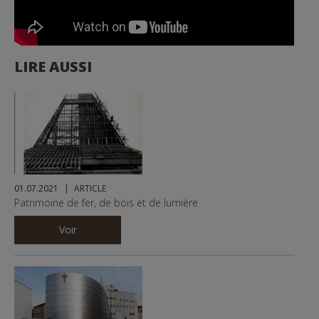
LIRE AUSSI
01.07.2021
ARTICLE
Patrimoine de fer, de bois et de lumière
Voir