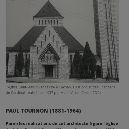
L’église Saint-Jean-l’Evangéliste à Cachan, 100e projet des Chantiers
du Cardinal, réalisée en 1937 par Henri Vidal. (Crédit CDC)
PAUL TOURNON (1881-1964)
Parmi les réalisations de cet architecte figure l’église
e