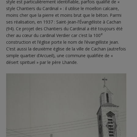
style est particulièrement identifiable, parfois qualifié de «
style Chantiers du Cardinal » : il utilise le moellon calcaire,
moins cher que la pierre et moins brut que le béton. Parmi
ses réalisation, en 1937 : Saint-Jean-l’Évangéliste à Cachan
(94). Ce projet des Chantiers du Cardinal a été toujours été
e
cher au cœur du cardinal Verdier car c’est la 100
construction et l’église porte le nom de l’évangéliste Jean.
C’est aussi la deuxième église de la ville de Cachan (autrefois
simple quartier d’Arcueil), une commune qualifiée de «
désert spirituel » par le père Lhande.