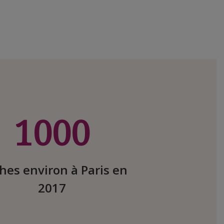
1000
hes environ à Paris en
2017