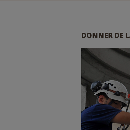
DONNER DE LA