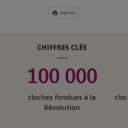
Imprimer
CHIFFRES CLÉS
100 000
cloches fondues à la
cloc
Révolution