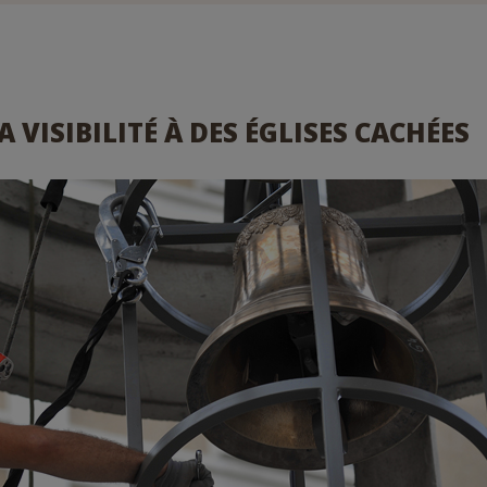
 VISIBILITÉ À DES ÉGLISES CACHÉES