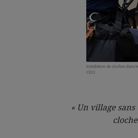
Installation de cloches dans
CDC)
« Un village sans 
cloche