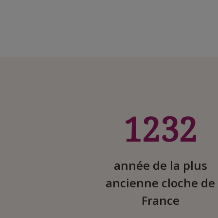
1232
année de la plus
ancienne cloche de
France