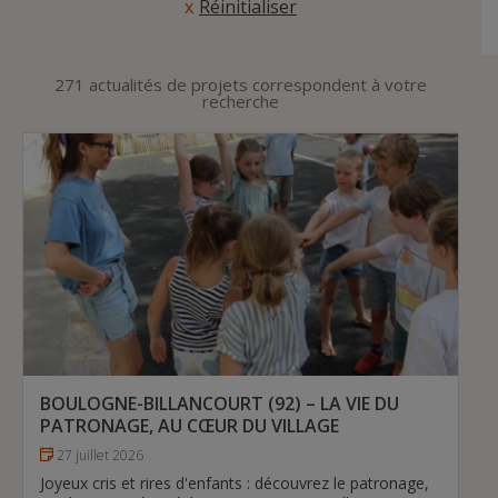
Réinitialiser
271 actualités de projets correspondent à votre
recherche
BOULOGNE-BILLANCOURT (92) – LA VIE DU
PATRONAGE, AU CŒUR DU VILLAGE
27 juillet 2026
Joyeux cris et rires d'enfants : découvrez le patronage,