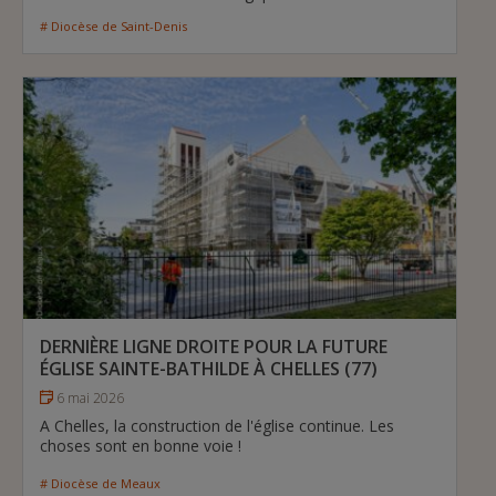
# Diocèse de Saint-Denis
DERNIÈRE LIGNE DROITE POUR LA FUTURE
ÉGLISE SAINTE-BATHILDE À CHELLES (77)
6 mai 2026
A Chelles, la construction de l'église continue. Les
choses sont en bonne voie !
# Diocèse de Meaux