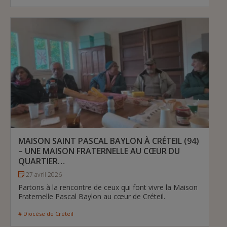
MAISON SAINT PASCAL BAYLON À CRÉTEIL (94)
– UNE MAISON FRATERNELLE AU CŒUR DU
QUARTIER…
27 avril 2026
Partons à la rencontre de ceux qui font vivre la Maison
Fraternelle Pascal Baylon au cœur de Créteil.
# Diocèse de Créteil