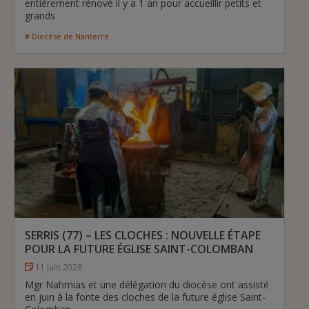
entièrement rénové il y a 1 an pour accueillir petits et
grands
# Diocèse de Nanterre
SERRIS (77) – LES CLOCHES : NOUVELLE ÉTAPE
POUR LA FUTURE ÉGLISE SAINT-COLOMBAN
11 juin 2026
Mgr Nahmias et une délégation du diocèse ont assisté
en juin à la fonte des cloches de la future église Saint-