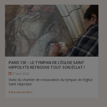
PARIS 13E – LE TYMPAN DE L’ÉGLISE SAINT
HIPPOLYTE RETROUVE TOUT SON ÉCLAT !
27 avril 2026
Visite du chantier de restauration du tympan de l’église
Saint Hippolyte.
# Diocèse de Paris