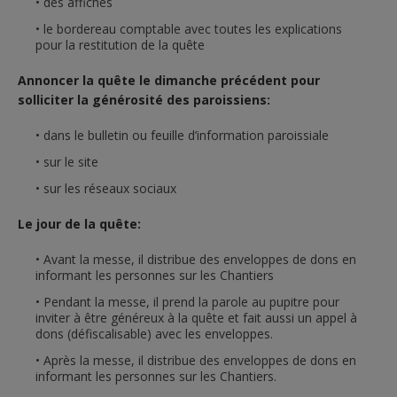
des affiches
le bordereau comptable avec toutes les explications
pour la restitution de la quête
Annoncer la quête le dimanche précédent pour
solliciter la générosité des paroissiens:
dans le bulletin ou feuille d’information paroissiale
sur le site
sur les réseaux sociaux
Le jour de la quête:
Avant la messe, il distribue des enveloppes de dons en
informant les personnes sur les Chantiers
Pendant la messe, il prend la parole au pupitre pour
inviter à être généreux à la quête et fait aussi un appel à
dons (défiscalisable) avec les enveloppes.
Après la messe, il distribue des enveloppes de dons en
informant les personnes sur les Chantiers.