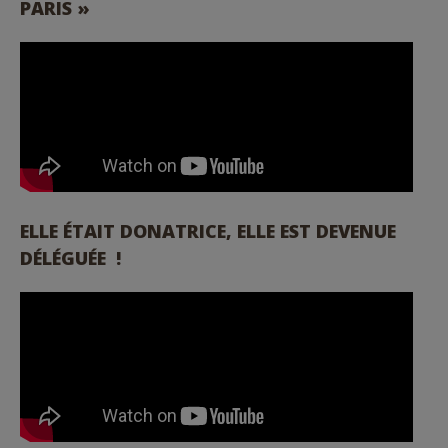
PARIS »
ELLE ÉTAIT DONATRICE, ELLE EST DEVENUE
DÉLÉGUÉE !