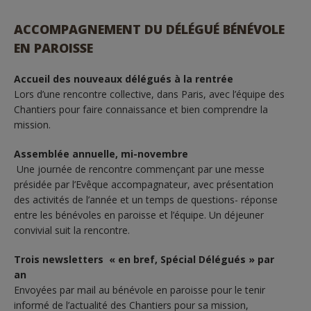
ACCOMPAGNEMENT DU DÉLÉGUÉ BÉNÉVOLE
EN PAROISSE
Accueil des nouveaux délégués à la rentrée
Lors d’une rencontre collective, dans Paris, avec l’équipe des
Chantiers pour faire connaissance et bien comprendre la
mission.
Assemblée annuelle, mi-novembre
Une journée de rencontre commençant par une messe
présidée par l’Evêque accompagnateur, avec présentation
des activités de l’année et un temps de questions- réponse
entre les bénévoles en paroisse et l’équipe. Un déjeuner
convivial suit la rencontre.
Trois newsletters « en bref, Spécial Délégués » par
an
Envoyées par mail au bénévole en paroisse pour le tenir
informé de l’actualité des Chantiers pour sa mission,