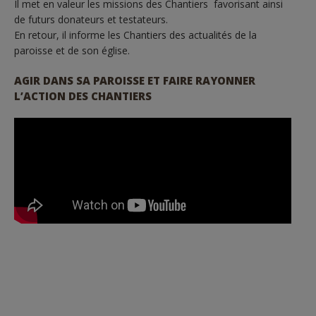
Il met en valeur les missions des Chantiers favorisant ainsi
de futurs donateurs et testateurs.
En retour, il informe les Chantiers des actualités de la
paroisse et de son église.
AGIR DANS SA PAROISSE ET FAIRE RAYONNER
L’ACTION DES CHANTIERS