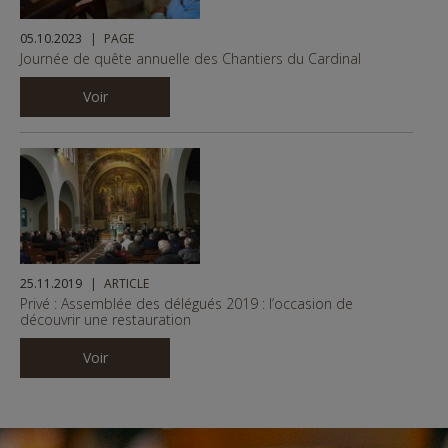
05.10.2023
PAGE
Journée de quête annuelle des Chantiers du Cardinal
Voir
25.11.2019
ARTICLE
Privé : Assemblée des délégués 2019 : l’occasion de
découvrir une restauration
Voir