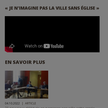
« JE N’IMAGINE PAS LA VILLE SANS ÉGLISE »
EN SAVOIR PLUS
04.10.2022
ARTICLE