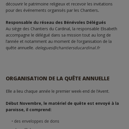
découvrir le patrimoine religieux et recevoir les invitations
pour des événements organisés par les Chantiers
.
Responsable du réseau des Bénévoles Délégués
Au siège des Chantiers du Cardinal, la responsable Elisabeth
accompagne le délégué dans sa mission tout au long de
l’année et notamment au moment de l’organisation de la
quête annuelle.
delegues@chantiersducardinal.fr
ORGANISATION DE LA QUÊTE ANNUELLE
Elle a lieu chaque année le premier week-end de l’Avent.
Début Novembre, le matériel de quête est envoyé à la
paroisse, il comprend:
des enveloppes de dons