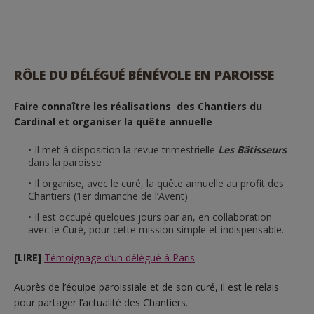
RÔLE DU DÉLÉGUÉ BÉNÉVOLE EN PAROISSE
Faire connaître les réalisations des Chantiers du
Cardinal et organiser la quête annuelle
Il met à disposition la revue trimestrielle
Les Bâtisseurs
dans la paroisse
Il organise, avec le curé, la quête annuelle au profit des
Chantiers (1er dimanche de l’Avent)
Il est occupé quelques jours par an, en collaboration
avec le Curé, pour cette mission simple et indispensable.
[LIRE]
Témoignage d’un délégué à Paris
Auprès de l’équipe paroissiale et de son curé, il est le relais
pour partager l’actualité des Chantiers.