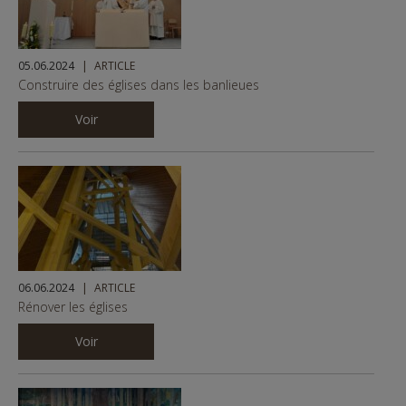
05.06.2024
ARTICLE
Construire des églises dans les banlieues
Voir
06.06.2024
ARTICLE
Rénover les églises
Voir