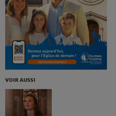
VOIR AUSSI