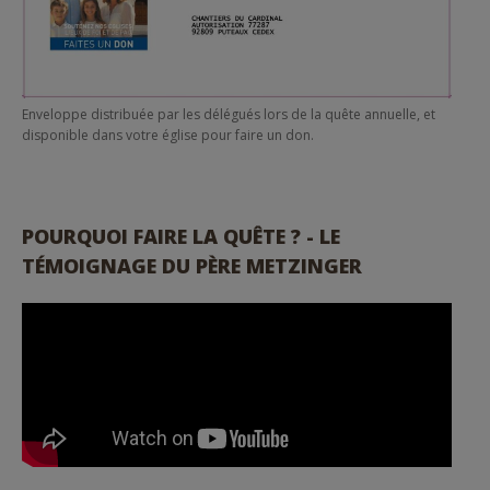
Enveloppe distribuée par les délégués lors de la quête annuelle, et
disponible dans votre église pour faire un don.
POURQUOI FAIRE LA QUÊTE ? - LE
TÉMOIGNAGE DU PÈRE METZINGER