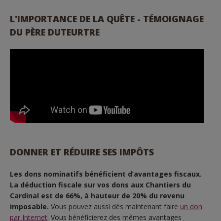
L'IMPORTANCE DE LA QUÊTE - TÉMOIGNAGE
DU PÈRE DUTEURTRE
DONNER ET RÉDUIRE SES IMPÔTS
Les dons nominatifs bénéficient
d’avantages fiscaux.
La déduction fiscale sur vos dons aux Chantiers du
Cardinal est de 66%, à hauteur de 20% du revenu
imposable.
Vous pouvez aussi dès maintenant faire
un don
par Internet
. Vous bénéficierez des mêmes avantages