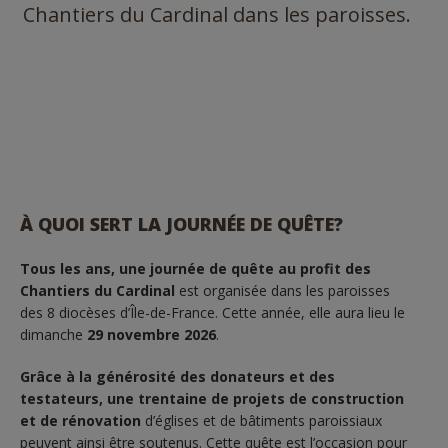
Chantiers du Cardinal dans les paroisses.
À QUOI SERT LA JOURNÉE DE QUÊTE?
Tous les ans, une journée de quête au profit des
Chantiers du Cardinal
est organisée dans les paroisses
des 8 diocèses d’Île-de-France. Cette année, elle aura lieu le
dimanche
29 novembre 2026
.
Grâce à la générosité des donateurs et des
testateurs, une trentaine de projets de construction
et de rénovation
d’églises et de bâtiments paroissiaux
peuvent ainsi être soutenus. Cette quête est l’occasion pour