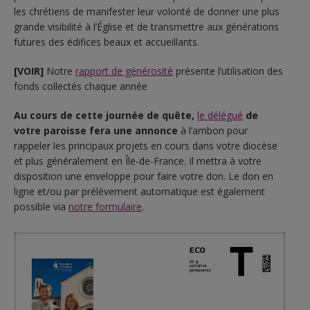
les chrétiens de manifester leur volonté de donner une plus
grande visibilité à l’Église et de transmettre aux générations
futures des édifices beaux et accueillants.
[VOIR]
Notre
rapport de générosité
présente l’utilisation des
fonds collectés chaque année
Au cours de cette journée de quête,
le délégué
de
votre paroisse fera une annonce
à l’ambon pour
rappeler les principaux projets en cours dans votre diocèse
et plus généralement en Île-de-France. Il mettra à votre
disposition une enveloppe pour faire votre don. Le don en
ligne et/ou par prélèvement automatique est également
possible via
notre formulaire
.