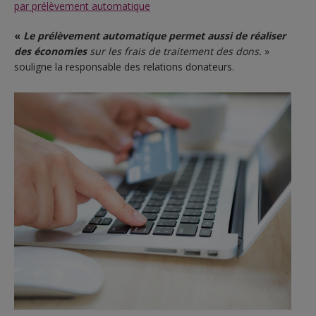
par prélèvement automatique
«
Le prélèvement automatique permet aussi de réaliser
des économies
sur les frais de traitement des dons.
»
souligne la responsable des relations donateurs.