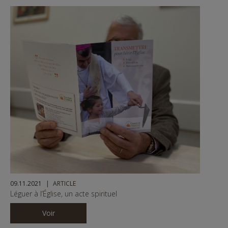
09.11.2021
ARTICLE
Léguer à l’Église, un acte spirituel
Voir