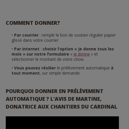
COMMENT DONNER?
Par courrier
: remplir le bon de soutien régulier papier
glissé dans votre courrier
Par internet
:
choisir l’option « Je donne tous les
mois » sur notre formulaire
«
Je donne
» et
sélectionner le montant de votre choix.
Vous pouvez résilier
le prélèvement automatique
à
tout moment
, sur simple demande.
POURQUOI DONNER EN PRÉLÈVEMENT
AUTOMATIQUE ? L'AVIS DE MARTINE,
DONATRICE AUX CHANTIERS DU CARDINAL