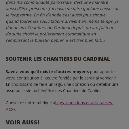
dans ma communauté paroissiale, c’est une manière
aussi d’être présente. J’ai envie de faire quelque chose sur
le long terme. En fin d’année c’est aussi plus simple
quand toutes les sollicitations arrivent en même temps. Je
donne aux Chantiers du Cardinal depuis un an, j’ai tout
de suite choisi le prélèvement automatique en
remplissant le bulletin papier, il est très bien fait.
»
SOUTENIR LES CHANTIERS DU CARDINAL
Savez-vous qu’il existe d’autres moyens
pour apporter
votre contribution à l’œuvre fondée par le cardinal Verdier ?
En choisissant de faire un legs, une donation ou d’établir une
assurance-vie au bénéfice des Chantiers du Cardinal.
Consultez notre rubrique «
Legs, donations et assurances-
vies
».
VOIR AUSSI