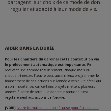
partagent leur choix de ce mode de don
régulier et adapté à leur mode de vie.
AIDER DANS LA DURÉE
Pour les Chantiers du Cardinal cette contribution via
le prélèvement automatique est importante
. En
recevant une somme régulièrement, chaque mois ou
chaque trimestre, l’œuvre peut aussi mieux programmer le
financement de ses actions sur l’année à venir : un détail qui
a son importance, car certains projets mettent plusieurs
années à sortir de terre ! Le donateur participe ainsi
régulièrement aux actions de l’œuvre.
[VOIR]
Notre formulaire de don sécurisé pour faire un don