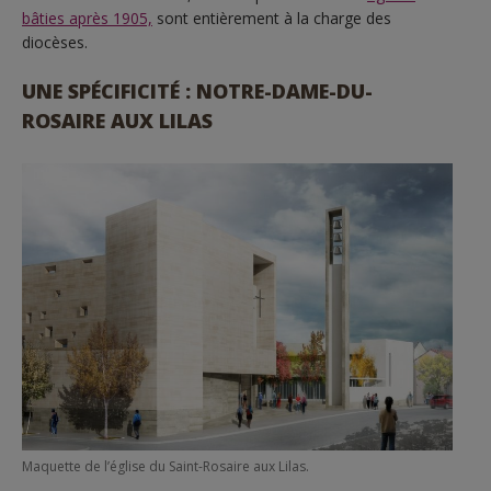
bâties après 1905,
sont entièrement à la charge des
diocèses.
UNE SPÉCIFICITÉ : NOTRE-DAME-DU-
ROSAIRE AUX LILAS
Maquette de l’église du Saint-Rosaire aux Lilas.