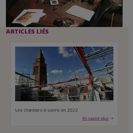
ARTICLES LIÉS
Les chantiers à suivre en 2022
En savoir plus