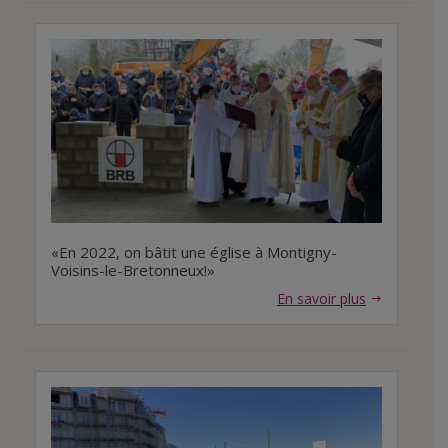
«En 2022, on bâtit une église à Montigny-
Voisins-le-Bretonneux!»
En savoir plus