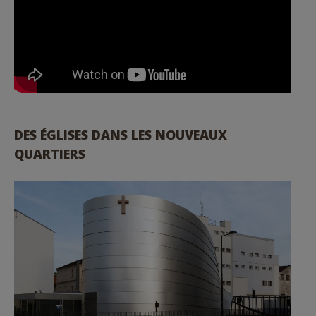
DES ÉGLISES DANS LES NOUVEAUX
QUARTIERS