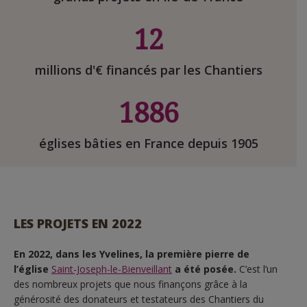
12
millions d'€ financés par les Chantiers
1886
églises bâties en France depuis 1905
LES PROJETS EN 2022
En 2022, dans les Yvelines, la première pierre de
l’église
Saint-Joseph-le-Bienveillant
a été posée.
C’est l’un
des nombreux projets que nous finançons grâce à la
générosité des donateurs et testateurs des Chantiers du