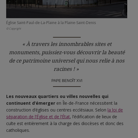
Église Saint-Paul-de-La-Plaine à la Plaine-Saint-Denis
© Copyright
« À travers les innombrables sites et
monuments, puissiez-vous découvrir la beauté
de ce patrimoine universel qui nous relie à nos
racines ! »
PAPE BENOÎT XVI
Les nouveaux quartiers ou villes nouvelles qui
continuent d’émerger
en Île-de-France nécessitent la
construction d’églises ou centres ecclésiaux. Selon
la loi de
séparation de l’Église et de l’État
, l’édification de lieux de
culte est entièrement à la charge des diocèses et donc des
catholiques.