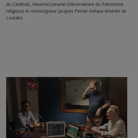
du Cardinal), MaximeCumunel (Observatoire du Patrimoine
religieux) et monseigneur Jacques Perrier évêque émérite de
Lourdes.