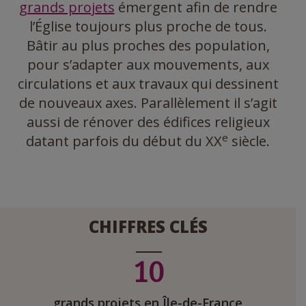
grands projets
émergent afin de rendre
l’Église toujours plus proche de tous.
Bâtir au plus proches des population,
pour s’adapter aux mouvements, aux
circulations et aux travaux qui dessinent
de nouveaux axes. Parallèlement il s’agit
aussi de rénover des édifices religieux
e
datant parfois du début du XX
siècle.
CHIFFRES CLÉS
10
grands projets en Île-de-France