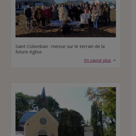
Saint-Colomban : messe sur le terrain de la
future église
En savoir plus