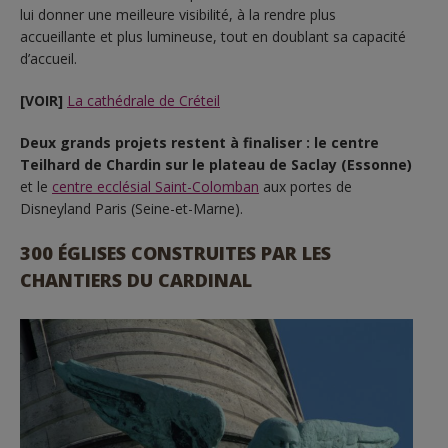
lui donner une meilleure visibilité, à la rendre plus
accueillante et plus lumineuse, tout en doublant sa capacité
d’accueil.
[VOIR]
La cathédrale de Créteil
Deux grands projets restent à finaliser : le centre
Teilhard de Chardin sur le plateau de Saclay (Essonne)
et le
centre ecclésial Saint-Colomban
aux portes de
Disneyland Paris (Seine-et-Marne).
300 ÉGLISES CONSTRUITES PAR LES
CHANTIERS DU CARDINAL