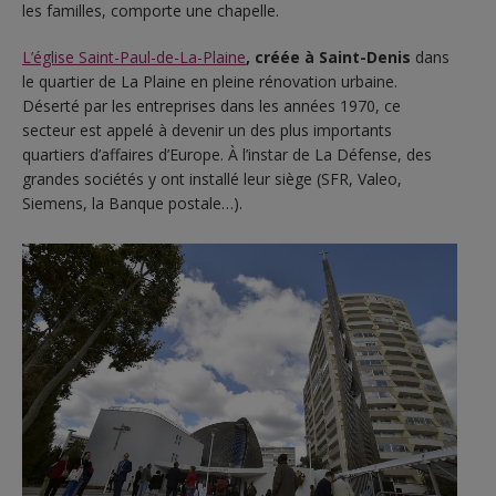
les familles, comporte une chapelle.
L’église Saint-Paul-de-La-Plaine
, créée à Saint-Denis
dans
le quartier de La Plaine en pleine rénovation urbaine.
Déserté par les entreprises dans les années 1970, ce
secteur est appelé à devenir un des plus importants
quartiers d’affaires d’Europe. À l’instar de La Défense, des
grandes sociétés y ont installé leur siège (SFR, Valeo,
Siemens, la Banque postale…).