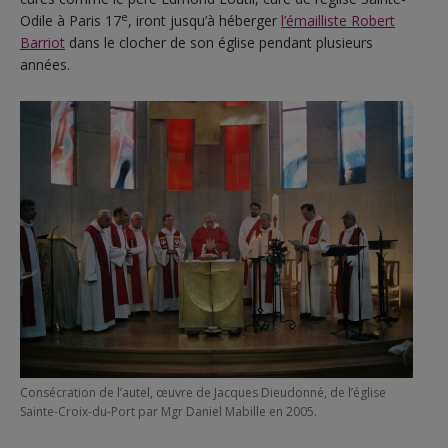
e
Odile à Paris 17
, iront jusqu’à héberger
l’émailliste Robert
Barriot
dans le clocher de son église pendant plusieurs
années.
Consécration de l’autel, œuvre de Jacques Dieudonné, de l’église
Sainte-Croix-du-Port par Mgr Daniel Mabille en 2005.