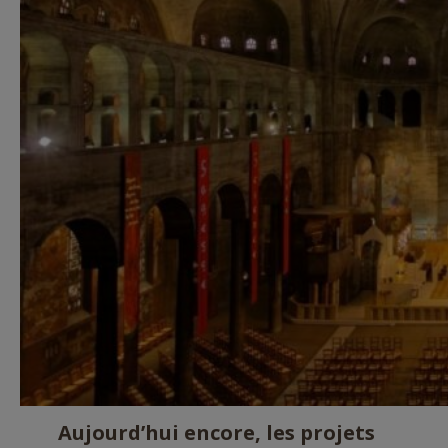
Aujourd’hui encore, les projets