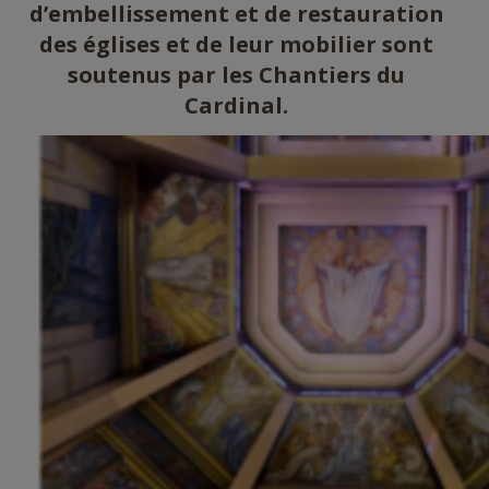
d’embellissement et de restauration
des églises et de leur mobilier sont
soutenus par les Chantiers du
Cardinal.