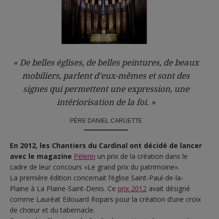
« De belles églises, de belles peintures, de beaux
mobiliers, parlent d’eux-mêmes et sont des
signes qui permettent une expression, une
intériorisation de la foi. »
PÈRE DANIEL CARUETTE
En 2012, les Chantiers du Cardinal ont décidé de lancer
avec le magazine
Pèlerin
un prix de la création dans le
cadre de leur concours «Le grand prix du patrimoine».
La première édition concernait l’église Saint-Paul-de-la-
Plaine à La Plaine-Saint-Denis. Ce
prix 2012
avait désigné
comme Lauréat Edouard Ropars pour la création d’une croix
de chœur et du tabernacle.