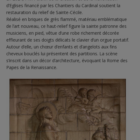
d’Eglises financé par les Chantiers du Cardinal soutient la
restauration du relief de Sainte-Cécile.
Réalisé en briques de grès flammé, matériau emblématique
de l’art nouveau, ce haut-relief figure la sainte patronne des
musiciens, en pied, vêtue d’une robe richement décorée
effleurant de ses doigts délicats le clavier d’un orgue portatif.
Autour d’elle, un chœur d’enfants et d’angelots aux fins
cheveux bouclés lui présentent des partitions. La scène
s’inscrit dans un décor d’architecture, évoquant la Rome des
Papes de la Renaissance.