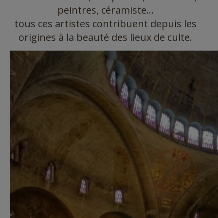
peintres, céramiste…
tous ces artistes contribuent depuis les
origines à la beauté des lieux de culte.