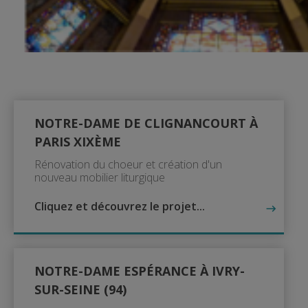
NOTRE-DAME DE CLIGNANCOURT À
PARIS XIXÈME
Rénovation du choeur et création d'un
nouveau mobilier liturgique
Cliquez et découvrez le projet...
NOTRE-DAME ESPÉRANCE À IVRY-
SUR-SEINE (94)