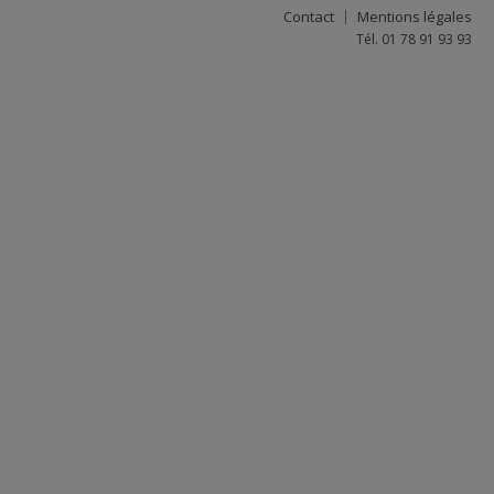
Contact
Mentions légales
Tél. 01 78 91 93 93