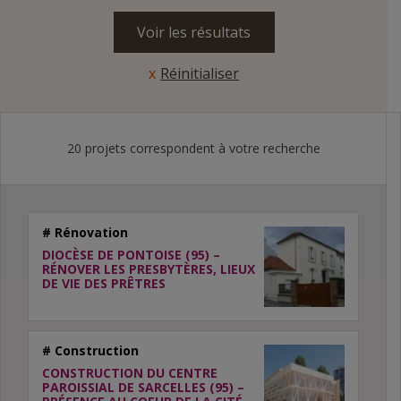
Réinitialiser
20 projets correspondent à votre recherche
# Rénovation
DIOCÈSE DE PONTOISE (95) –
RÉNOVER LES PRESBYTÈRES, LIEUX
DE VIE DES PRÊTRES
# Construction
CONSTRUCTION DU CENTRE
PAROISSIAL DE SARCELLES (95) –