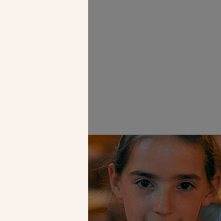
Faire un don