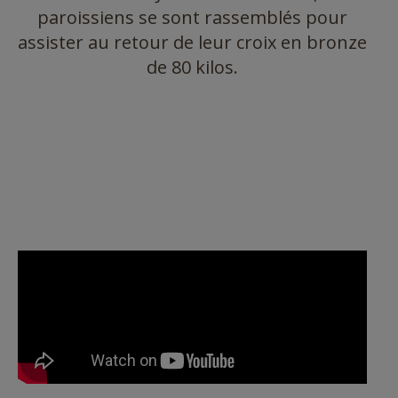
paroissiens se sont rassemblés pour
assister au retour de leur croix en bronze
de 80 kilos.