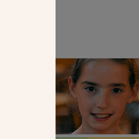
Faire un don