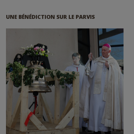
UNE BÉNÉDICTION SUR LE PARVIS