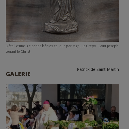
Détail d’une 3 cloches bénies ce jour par Mgr Luc Crepy : Saint Joseph
tenant le Christ
Patrick de Saint Martin
GALERIE