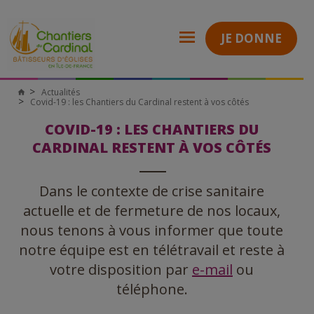
JE DONNE
Actualités
Chantiers
Covid-19 : les Chantiers du Cardinal restent à vos côtés
du
Cardinal
COVID-19 : LES CHANTIERS DU
CARDINAL RESTENT À VOS CÔTÉS
Dans le contexte de crise sanitaire
actuelle et de fermeture de nos locaux,
nous tenons à vous informer que toute
notre équipe est en télétravail et reste à
votre disposition par
e-mail
ou
téléphone.