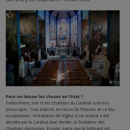
Peut-on laisser les choses en l’état ?
Évidemment, non et les Chantiers du Cardinal sont très
préoccupés. Tout d’abord, en raison de l’histoire de ce lieu
exceptionnel : l’installation de l’église à cet endroit a été
décidée par le Cardinal Jean Verdier, le fondateur des
Chantiers éponymes. Ensuite, parce que le bâtiment est