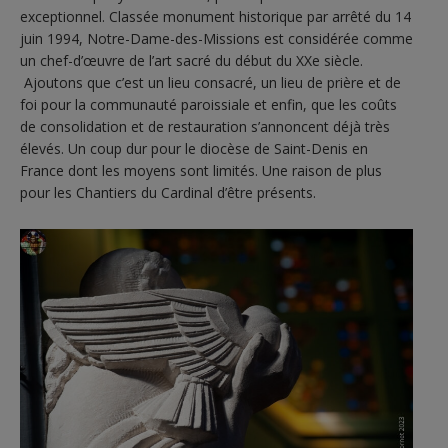
exceptionnel. Classée monument historique par arrêté du 14
juin 1994, Notre-Dame-des-Missions est considérée comme
un chef-d’œuvre de l’art sacré du début du XXe siècle.
Ajoutons que c’est un lieu consacré, un lieu de prière et de
foi pour la communauté paroissiale et enfin, que les coûts
de consolidation et de restauration s’annoncent déjà très
élevés. Un coup dur pour le diocèse de Saint-Denis en
France dont les moyens sont limités. Une raison de plus
pour les Chantiers du Cardinal d’être présents.