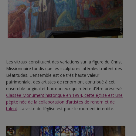
Les vitraux constituent des variations sur la figure du Christ
Missionnaire tandis que les sculptures latérales traitent des
Béatitudes. L’ensemble est de très haute valeur
patrimoniale, des artistes de renom ont contribué à cet
ensemble original et harmonieux qui mérite d’être préservé.
Classée Monument historique en 1994, cette église est une
pépite née de la collaboration d’artistes de renom et de
talent
. La visite de l’église est pour le moment interdite.