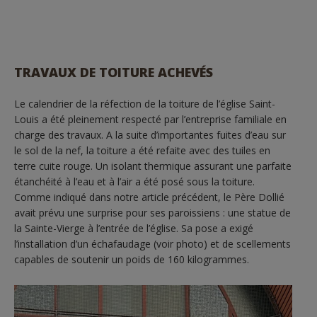
TRAVAUX DE TOITURE ACHEVÉS
Le calendrier de la réfection de la toiture de l’église Saint-
Louis a été pleinement respecté par l’entreprise familiale en
charge des travaux. A la suite d’importantes fuites d’eau sur
le sol de la nef, la toiture a été refaite avec des tuiles en
terre cuite rouge. Un isolant thermique assurant une parfaite
étanchéité à l’eau et à l’air a été posé sous la toiture.
Comme indiqué dans notre article précédent, le Père Dollié
avait prévu une surprise pour ses paroissiens : une statue de
la Sainte-Vierge à l’entrée de l’église. Sa pose a exigé
l’installation d’un échafaudage (voir photo) et de scellements
capables de soutenir un poids de 160 kilogrammes.