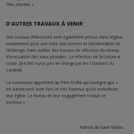
Dieu éternel. »
D’AUTRES TRAVAUX À VENIR
Des travaux d’électricité sont également prévus dans l’église,
notamment pour une mise aux normes et l’amélioration de
l’éclairage. Sans oublier des travaux de réfection du réseau
d’évacuation des eaux pluviales. La réfection de la toiture a
coûté 264 000 euros pris en charge par les Chantiers du
Cardinal.
La conclusion appartient au Père Dollié qui souligne que «
les paroissiens sont fiers et très heureux qu’on embellisse
leur église. Le niveau de leur engagement traduit ce
bonheur.»
Patrick de Saint Martin