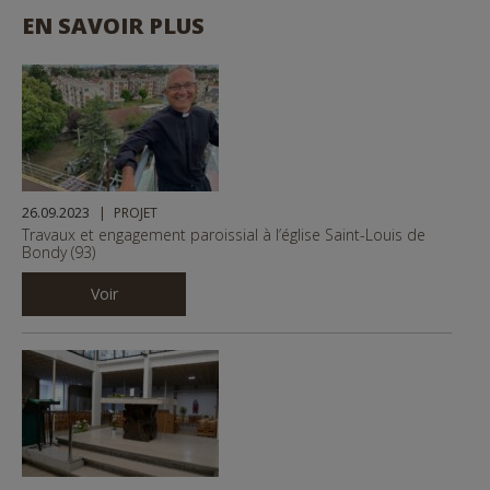
EN SAVOIR PLUS
26.09.2023
PROJET
Travaux et engagement paroissial à l’église Saint-Louis de
Bondy (93)
Voir