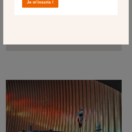
Je m’inscris !